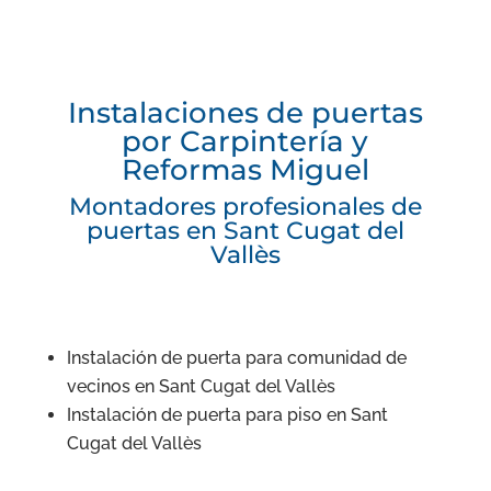
Instalaciones de puertas
por Carpintería y
Reformas Miguel
Montadores profesionales de
puertas en Sant Cugat del
Vallès
Instalación de puerta para comunidad de
vecinos en Sant Cugat del Vallès
Instalación de puerta para piso en Sant
Cugat del Vallès