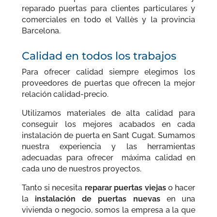
reparado puertas para clientes particulares y
comerciales en todo el Vallès y la provincia
Barcelona.
Calidad en todos los trabajos
Para ofrecer calidad siempre elegimos los
proveedores de puertas que ofrecen la mejor
relación calidad-precio.
Utilizamos materiales de alta calidad para
conseguir los mejores acabados en cada
instalación de puerta en Sant Cugat. Sumamos
nuestra experiencia y las herramientas
adecuadas para ofrecer máxima calidad en
cada uno de nuestros proyectos.
Tanto si necesita
reparar puertas viejas
o hacer
la
instalación de puertas nuevas
en una
vivienda o negocio, somos la empresa a la que