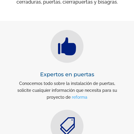
cerraduras, puertas, cierrapuertas y bisagras.

Expertos en puertas
Conocemos todo sobre la instalación de puertas,
solicite cualquier información que necesita para su
proyecto de
reforma
