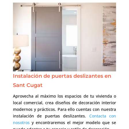
Instalación de puertas deslizantes en
Sant Cugat
Aprovecha al máximo los espacios de tu vivienda o
local comercial, crea diseños de decoración interior
modernos y prácticos. Para ello cuentas con nuestra
instalación de puertas deslizantes.
Contacta con
nosotros
y encontraremos el mejor modelo que se