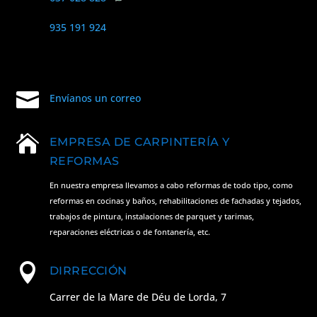
935 191 924

Envíanos un correo

EMPRESA DE CARPINTERÍA Y
REFORMAS
En nuestra empresa llevamos a cabo
reformas de todo tipo
, como
reformas en cocinas y baños, rehabilitaciones de fachadas y tejados,
trabajos de pintura, instalaciones de parquet y tarimas,
reparaciones eléctricas o de fontanería, etc.

DIRRECCIÓN
Carrer de la Mare de Déu de Lorda, 7