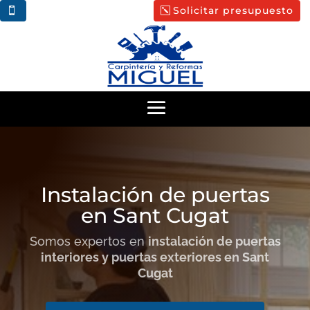
Solicitar presupuesto
Instalación de puertas
en Sant Cugat
Somos expertos en
instalación de puertas
interiores y puertas exteriores en Sant
Cugat