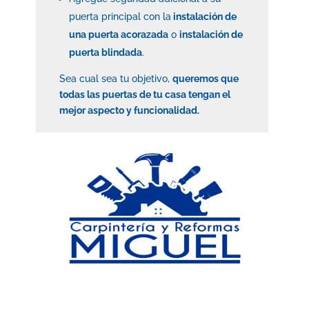
puerta principal con la
instalación de
una puerta acorazada
o
instalación de
puerta blindada
.
Sea cual sea tu objetivo,
queremos que
todas las puertas de tu casa tengan el
mejor aspecto y funcionalidad.