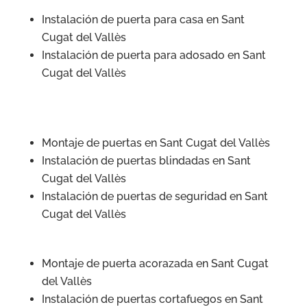
Instalación de puerta para casa en Sant
Cugat del Vallès
Instalación de puerta para adosado en Sant
Cugat del Vallès
Montaje de puertas en Sant Cugat del Vallès
Instalación de puertas blindadas en Sant
Cugat del Vallès
Instalación de puertas de seguridad en Sant
Cugat del Vallès
Montaje de puerta acorazada en Sant Cugat
del Vallès
Instalación de puertas cortafuegos en Sant