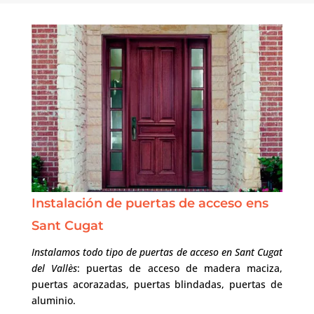
Instalación de puertas de acceso ens
Sant Cugat
Instalamos todo tipo de puertas de acceso en Sant Cugat
del Vallès
: puertas de acceso de madera maciza,
puertas acorazadas, puertas blindadas, puertas de
aluminio.