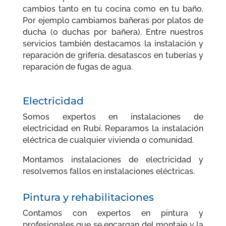
cambios tanto en tu cocina como en tu baño.
Por ejemplo cambiamos bañeras por platos de
ducha (o duchas por bañera). Entre nuestros
servicios también destacamos la instalación y
reparación de grifería, desatascos en tuberías y
reparación de fugas de agua.
Electricidad
Somos expertos en instalaciones de
electricidad en Rubí. Reparamos la instalación
eléctrica de cualquier vivienda o comunidad.
Montamos instalaciones de electricidad y
resolvemos fallos en instalaciones eléctricas.
Pintura y rehabilitaciones
Contamos con expertos en pintura y
profesionales que se encargan del montaje y la