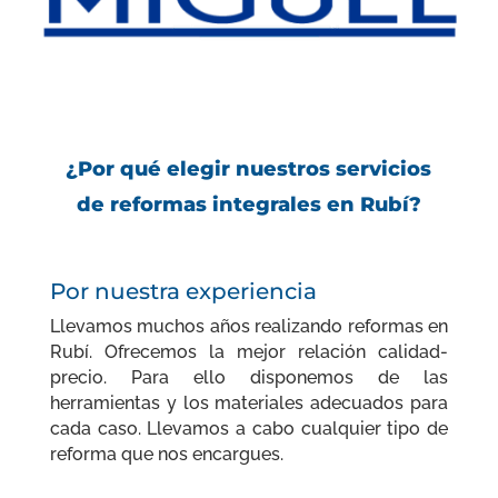
¿Por qué elegir nuestros servicios
de reformas integrales en Rubí?
Por nuestra experiencia
Llevamos muchos años realizando reformas en
Rubí. Ofrecemos la mejor relación calidad-
precio. Para ello disponemos de las
herramientas y los materiales adecuados para
cada caso. Llevamos a cabo cualquier tipo de
reforma que nos encargues.