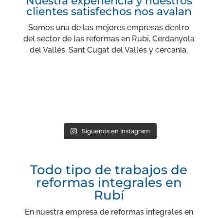
Nuestra experiencia y nuestros
clientes satisfechos nos avalan
Somos una de las mejores empresas dentro
del sector de las reformas en Rubi, Cerdanyola
del Vallés, Sant Cugat del Vallés y cercanía.
Síguenos en Instagram
Todo tipo de trabajos de
reformas integrales en
Rubí
En nuestra empresa de reformas integrales en