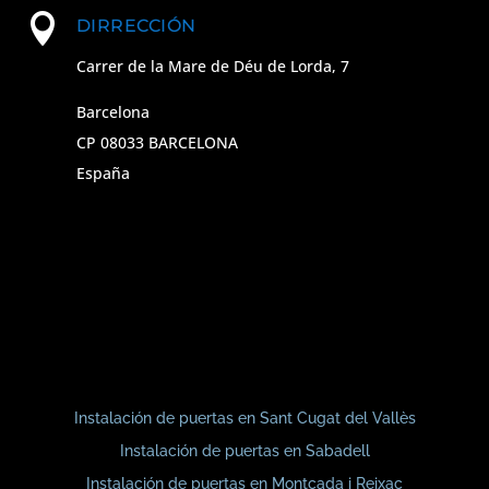

DIRRECCIÓN
Carrer de la Mare de Déu de Lorda, 7
Barcelona
CP 08033 BARCELONA
España
Instalación de puertas en Sant Cugat del Vallès
Instalación de puertas en Sabadell
Instalación de puertas en Montcada i Reixac