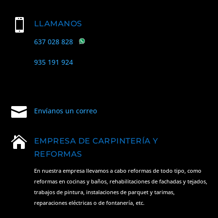

LLAMANOS
637 028 828
935 191 924

Envíanos un correo

EMPRESA DE CARPINTERÍA Y
REFORMAS
En nuestra empresa llevamos a cabo
reformas de todo tipo
, como
reformas en cocinas y baños, rehabilitaciones de fachadas y tejados,
trabajos de pintura, instalaciones de parquet y tarimas,
reparaciones eléctricas o de fontanería, etc.