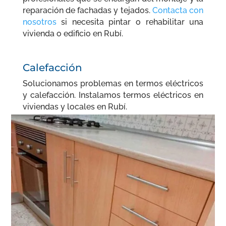
reparación de fachadas y tejados.
Contacta con
nosotros
si necesita pintar o rehabilitar una
vivienda o edificio en Rubí.
Calefacción
Solucionamos problemas en termos eléctricos
y calefacción. Instalamos termos eléctricos en
viviendas y locales en Rubí.