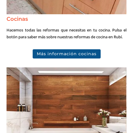
Cocinas
Hacemos todas las reformas que necesitas en tu cocina. Pulsa el
botón para saber más sobre nuestras reformas de cocina en Rubí.
Más información cocinas