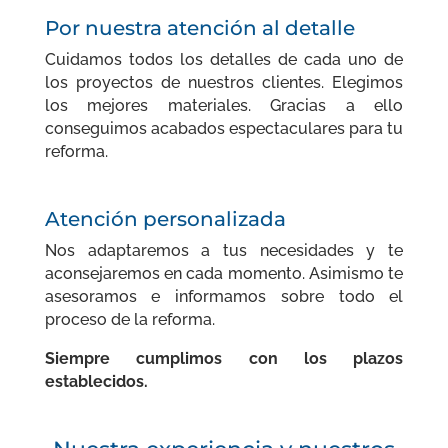
Por nuestra atención al detalle
Cuidamos todos los detalles de cada uno de
los proyectos de nuestros clientes. Elegimos
los mejores materiales. Gracias a ello
conseguimos acabados espectaculares para tu
reforma.
Atención personalizada
Nos adaptaremos a tus necesidades y te
aconsejaremos en cada momento. Asimismo te
asesoramos e informamos sobre todo el
proceso de la reforma.
Siempre
cumplimos con los plazos
establecidos.