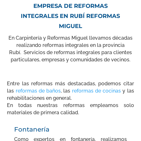
EMPRESA DE REFORMAS
INTEGRALES EN RUBÍ REFORMAS
MIGUEL
En Carpintería y Reformas Miguel llevamos décadas
realizando reformas integrales en la provincia
Rubí. Servicios de reformas integrales para clientes
particulares, empresas y comunidades de vecinos.
Entre las reformas más destacadas, podemos citar
las
reformas de baños
, las
reformas de cocinas
y las
rehabilitaciones en general.
En todas nuestras reformas empleamos solo
materiales de primera calidad.
Fontanería
Como expertos en fontanería, realizamos