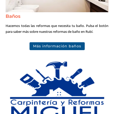
Baños
Hacemos todas las reformas que necesita tu baño. Pulsa el botón
para saber más sobre nuestras reformas de baño en Rubí.
Más información baños