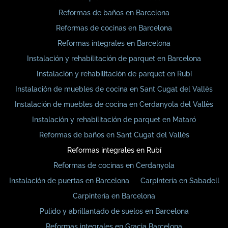
Reformas de baños en Barcelona
Reformas de cocinas en Barcelona
Reformas integrales en Barcelona
Instalación y rehabilitación de parquet en Barcelona
Instalación y rehabilitación de parquet en Rubí
Instalación de muebles de cocina en Sant Cugat del Vallès
Instalación de muebles de cocina en Cerdanyola del Vallès
Instalación y rehabilitación de parquet en Mataró
Reformas de baños en Sant Cugat del Vallès
Reformas integrales en Rubí
Reformas de cocinas en Cerdanyola
Instalación de puertas en Barcelona
Carpintería en Sabadell
Carpintería en Barcelona
Pulido y abrillantado de suelos en Barcelona
Reformas integrales en Gracia Barcelona