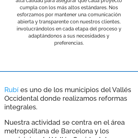
alta calidad para asegurar que cada proyecto
cumpla con los más altos estándares. Nos
esforzamos por mantener una comunicación
abierta y transparente con nuestros clientes,
involucrándolos en cada etapa del proceso y
adaptándonos a sus necesidades y
preferencias.
Rubí
es uno de los municipios del Vallés
Occidental donde realizamos reformas
integrales.
Nuestra actividad se centra en el área
metropolitana de Barcelona y los