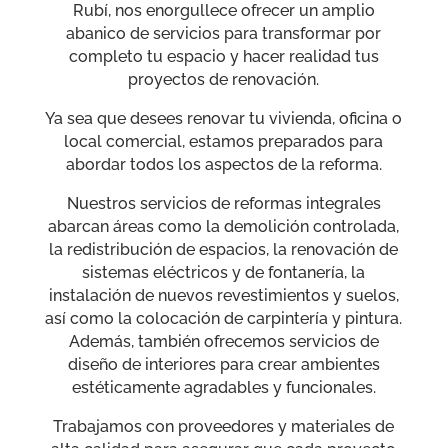
Rubí, nos enorgullece ofrecer un amplio
abanico de servicios para transformar por
completo tu espacio y hacer realidad tus
proyectos de renovación.
Ya sea que desees renovar tu vivienda, oficina o
local comercial, estamos preparados para
abordar todos los aspectos de la reforma.
Nuestros servicios de reformas integrales
abarcan áreas como la demolición controlada,
la redistribución de espacios, la renovación de
sistemas eléctricos y de fontanería, la
instalación de nuevos revestimientos y suelos,
así como la colocación de carpintería y pintura.
Además, también ofrecemos servicios de
diseño de interiores para crear ambientes
estéticamente agradables y funcionales.
Trabajamos con proveedores y materiales de