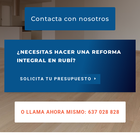
Contacta con nosotros
¿NECESITAS HACER UNA REFORMA
INTEGRAL EN RUBÍ?
SOLICITA TU PRESUPUESTO
O LLAMA AHORA MISMO: 637 028 828